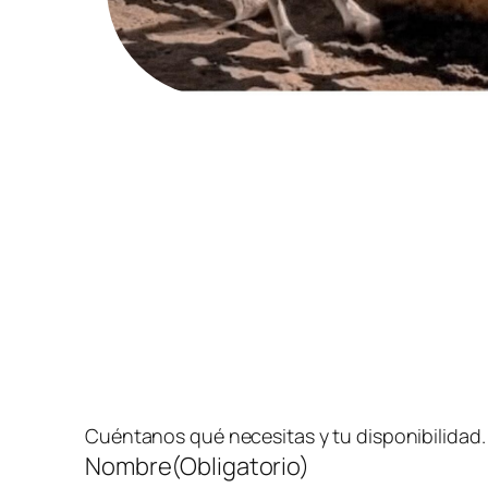
Cuéntanos qué necesitas y tu disponibilidad
Nombre
(Obligatorio)