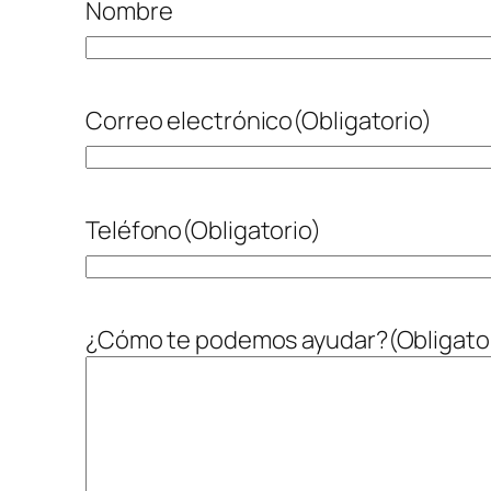
Nombre
Correo electrónico
(Obligatorio)
Teléfono
(Obligatorio)
¿Cómo te podemos ayudar?
(Obligato