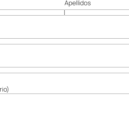
Apellidos
rio)