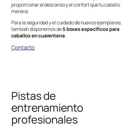
proporcionar el descanso y el confort que tu caballo
merece.
Para la seguridad y el cuidado de nuevos ejemplares,
también disponemos de
5 boxes específicos para
caballos en cuarentena
.
Contacto
Pistas de
entrenamiento
profesionales