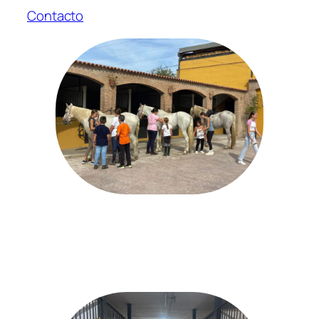
Contacto