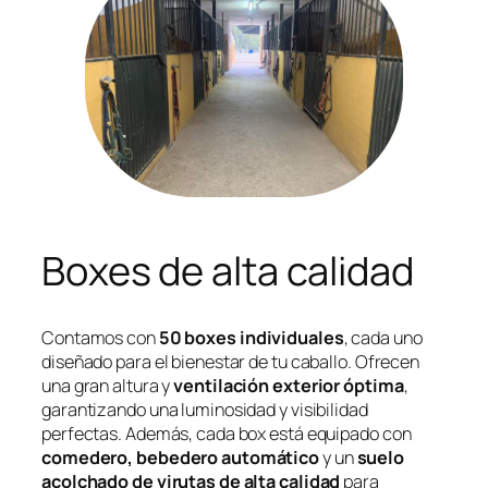
Boxes de alta calidad
Contamos con
50 boxes individuales
, cada uno
diseñado para el bienestar de tu caballo. Ofrecen
una gran altura y
ventilación exterior óptima
,
garantizando una luminosidad y visibilidad
perfectas. Además, cada box está equipado con
comedero, bebedero automático
y un
suelo
acolchado de virutas de alta calidad
para