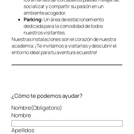
socializar y compartir su pasión en un
ambiente acogedor.
Parking:
Un área de estacionamiento
dedicada para la comodidad de todos
nuestros visitantes.
Nuestras instalaciones son el corazón de nuestra
academia. ¡Te invitamos a visitarlas y descubrir el
entorno ideal para tu aventura ecuestre!
¿Cómo te podemos ayudar?
Nombre
(Obligatorio)
Nombre
Apellidos