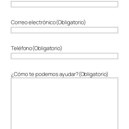
Correo electrónico
(Obligatorio)
Teléfono
(Obligatorio)
¿Cómo te podemos ayudar?
(Obligatorio)