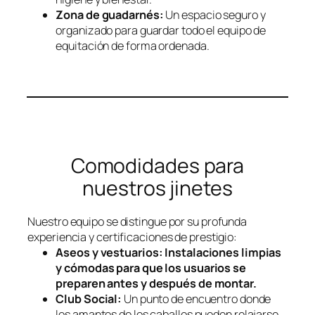
Zona de guadarnés:
Un espacio seguro y
organizado para guardar todo el equipo de
equitación de forma ordenada.
Comodidades para
nuestros jinetes
Nuestro equipo se distingue por su profunda
experiencia y certificaciones de prestigio:
Aseos y vestuarios:
Instalaciones limpias
y cómodas para que los usuarios se
preparen antes y después de montar.
Club Social:
Un punto de encuentro donde
los amantes de los caballos pueden relajarse,