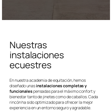
Nuestras
instalaciones
ecuestres
En nuestra academia de equitación, hemos
diseñado unas
instalaciones completas y
funcionales
pensadas para el máximo confort y
bienestar tanto de jinetes como de caballos. Cada
rincón ha sido optimizado para ofrecer la mejor
experiencia en un entorno seguro y agradable.