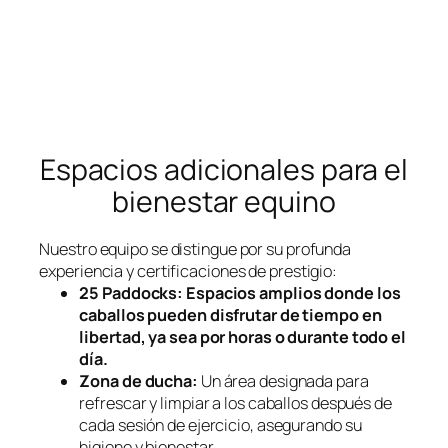
Espacios adicionales para el
bienestar equino
Nuestro equipo se distingue por su profunda
experiencia y certificaciones de prestigio:
25 Paddocks:
Espacios amplios donde los
caballos pueden disfrutar de tiempo en
libertad, ya sea por horas o durante todo el
día.
Zona de ducha:
Un área designada para
refrescar y limpiar a los caballos después de
cada sesión de ejercicio, asegurando su
higiene y bienestar.